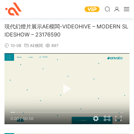
現代幻燈片展示AE模闆-VIDEOHIVE – MODERN SL
IDESHOW – 23176590
10-08
AE模闆
897
0:00
/
00:56