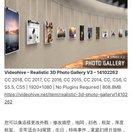
Videohive – Realistic 3D Photo Gallery V3 – 14102262
CC 2018, CC 2017, CC 2016, CC 2015, CC 2014, CC, CS6, C
S5.5, CS5 | 1920×1080 | No Plugins Required | 808.8MB
https://videohive.net/item/realistic-3d-photo-gallery/14102
262
您可以像這樣更改外觀：修改牆壁，地闆，顔色，框架，厚度
框架。 非常适合3d展覽，生日，特殊事件，家庭幻燈片放映，