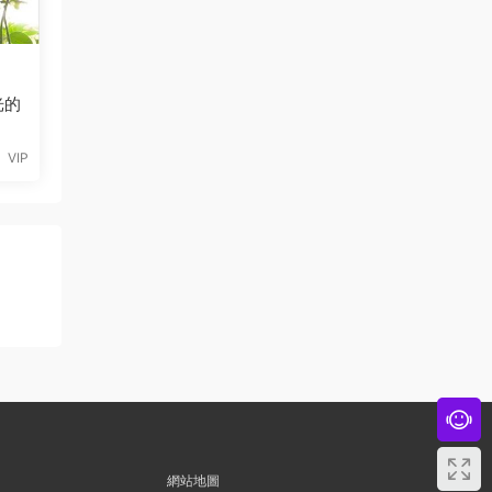
光的
VIP
網站地圖