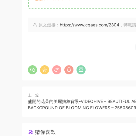
原文鏈接：
https://www.cgaes.com/2304
，轉載
上一篇
盛開的花朵的美麗抽象背景-VIDEOHIVE – BEAUTIFUL A
BACKGROUND OF BLOOMING FLOWERS – 2550860
猜你喜歡