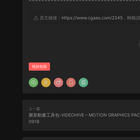
原文鏈接：
https://www.cgaes.com/2345
，轉載
視頻包裝
上一篇
圖形動畫工具包-VIDEOHIVE – MOTION GRAPHICS PACK
0918