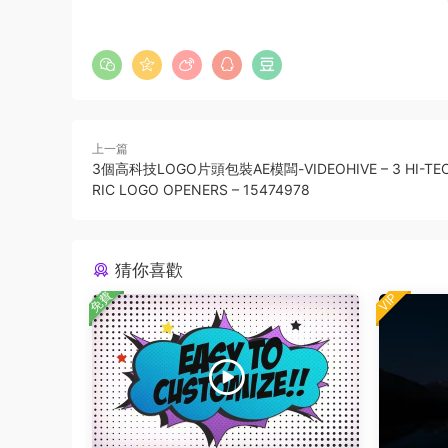
上一篇
3個高科技LOGO片頭包裝AE模闆-VIDEOHIVE – 3 HI-TEC
RIC LOGO OPENERS – 15474978
猜你喜歡
免費
VIP