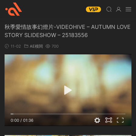
秋季愛情故事幻燈片-VIDEOHIVE – AUTUMN LOVE
STORY SLIDESHOW – 25183556
11-02
AE模闆
700
0:00
/
01:36