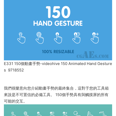
E331 150個動畫手勢-videohive 150 Animated Hand Gesture
s 9718552
我們很樂意向您介紹動畫手勢的最終集合，這對于您的工具箱
來說是不可置信的必備工具。 150個手勢具有與觸摸屏的所有
可能的交互。