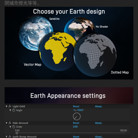
閉城市燈光等等。