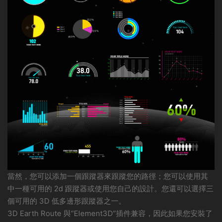
當然，您可以添加一個跟蹤器來跟蹤您的路徑；您可以使用其
中一種可用的 2d 跟蹤器或使用您自己的設計。您還可以選擇三
個可用的 3D 低多邊形跟蹤器之一。
3D Earth Route 與“Element3D”插件兼容，因此如果您安裝了