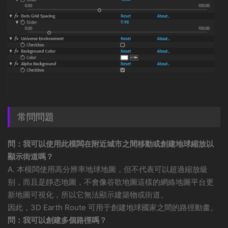
常問問題
問：我可以使用此模闆在附近城市之間移動或創建地球縮放以
顯示街道嗎？
A. 本模闆使用高分辨率地球地圖，但不代表可以超過縮放級
别，而且是靜态地圖，不會像谷歌地圖這樣的網絡地圖平台更
新地圖可視化，所以它無法顯示建築物或街道。
因此，3D Earth Route 可用于創建地球國家之間的路徑動畫。
問：我可以創建多個路徑嗎？