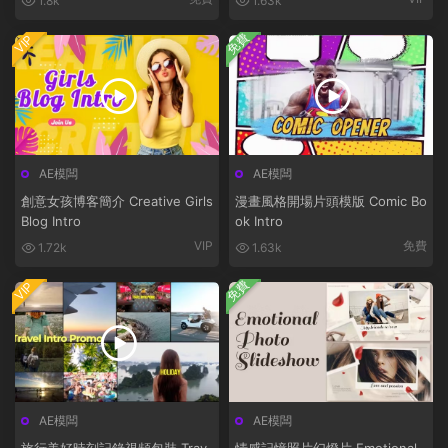
1.8k
1.63k
免費
VIP
AE模闆
AE模闆
創意女孩博客簡介 Creative Girls
漫畫風格開場片頭模版 Comic Bo
Blog Intro
ok Intro
VIP
免費
1.72k
1.63k
免費
VIP
AE模闆
AE模闆