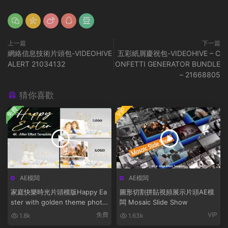
上一篇
下一篇
網絡信息技術片頭包-VIDEOHIVE
五彩紙屑慶祝包-VIDEOHIVE – C
ALERT 21034132
ONFETTI GENERATOR BUNDLE
– 21668805
猜你喜歡
免費
VIP
AE模闆
AE模闆
家庭快樂時光片頭模版Happy Ea
圖形切割拼貼視頻展示片頭AE模
ster with golden theme photo
闆 Mosaic Slide Show
bunny
免費
VIP
1.8k
1.63k