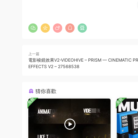
上一篇
電影棱鏡效果V2-VIDEOHIVE – PRISM — CINEMATIC PR
EFFECTS V2 – 27568538
猜你喜歡
免費
免費