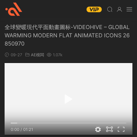
全球變暖現代平面動畫圖标-VIDEOHIVE – GLOBAL
WARMING MODERN FLAT ANIMATED ICONS 26
850970
09-27
AE模闆
1.07k
0:00
/
01:21