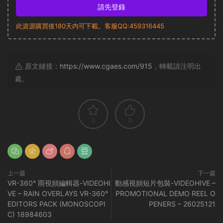
請先登錄
此資源購買後180天内可下載。客服QQ:459316445
原文鏈接：
https://www.cgaes.com/915
，轉載請注明出
處。
0
0
上一篇
下一篇
VR-360° 雨視頻編輯器-VIDEOHI
動感視頻短片包裝-VIDEOHIVE –
VE – RAIN OVERLAYS VR-360°
PROMOTIONAL DEMO REEL O
EDITORS PACK (MONOSCOPI
PENERS – 26025121
C) 18984603