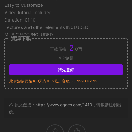
Easy to Customize
Video tutorial included
Duration: 01:10
Textures and other elements INCLUDED
MUSIC NOT INCLUDED
資源下載
2
下載價格
G币
VIP免費
請先登錄
此資源購買後180天内可下載。客服QQ:459316445
原文鏈接：
https://www.cgaes.com/1419
，轉載請注明出
處。