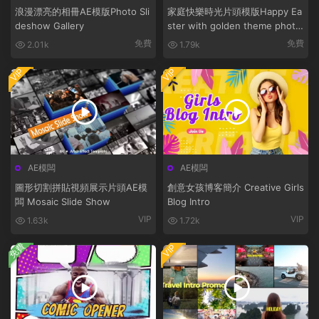
浪漫漂亮的相冊AE模版Photo Sli
家庭快樂時光片頭模版Happy Ea
deshow Gallery
ster with golden theme photo
bunny
免費
免費
2.01k
1.79k
VIP
VIP
AE模闆
AE模闆
圖形切割拼貼視頻展示片頭AE模
創意女孩博客簡介 Creative Girls
闆 Mosaic Slide Show
Blog Intro
VIP
VIP
1.63k
1.72k
免費
VIP