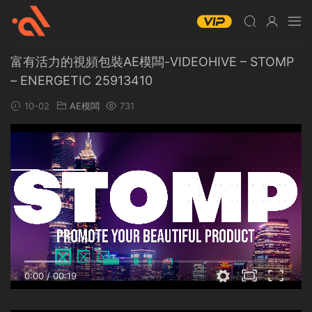
富有活力的視頻包裝AE模闆-VIDEOHIVE – STOMP
– ENERGETIC 25913410
10-02
AE模闆
731
0:00
/
00:19