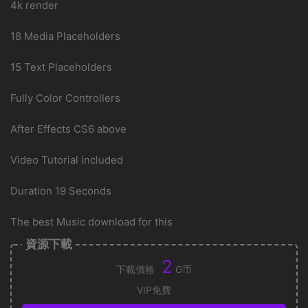
4k render
18 Media Placeholders
15 Text Placeholders
Fully Color Controllers
After Effects CS6 above
Video Tutorial included
Duration 19 Seconds
The best Music download for this
資源下載
2
下載價格
G币
VIP免費