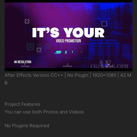
After Effects Version CC++ | No Plugin | 1920×1080 | 42 M
B
Project Features
You can use both Photos and Videos
No Plugins Required