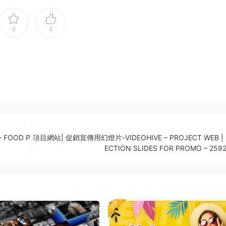
0
0
 FOOD P
項目網站| 促銷宣傳用幻燈片-VIDEOHIVE – PROJECT WEB | 
ECTION SLIDES FOR PROMO – 259
VIP