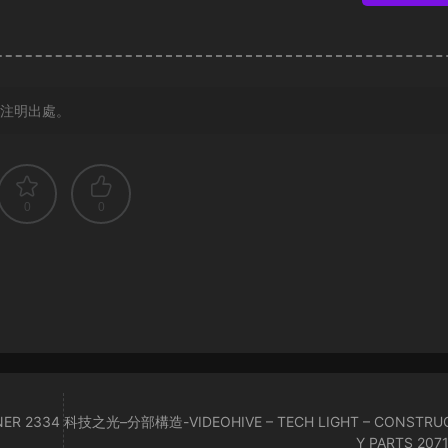
注明出處。
0
0
ER 2334
科技之光–分部構造-VIDEOHIVE – TECH LIGHT – CONSTRU
Y PARTS 207