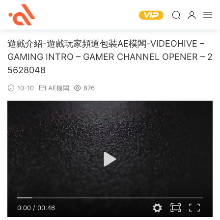
遊戲介紹-遊戲玩家頻道包裝AE模闆-VIDEOHIVE –
GAMING INTRO – GAMER CHANNEL OPENER – 2
5628048
10-10
AE模闆
876
0:00
/
00:46