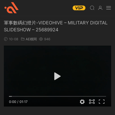
軍事數碼幻燈片-VIDEOHIVE – MILITARY DIGITAL
SLIDESHOW – 25689924
10-08
AE模闆
946
0:00
/
01:17