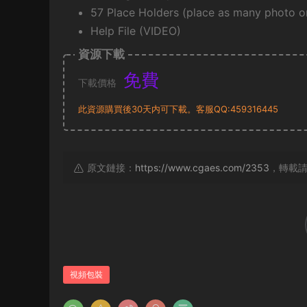
57 Place Holders (place as many photo o
Help File (VIDEO)
資源下載
免費
下載價格
此資源購買後30天内可下載。客服QQ:459316445
原文鏈接：
https://www.cgaes.com/2353
，轉載
視頻包裝