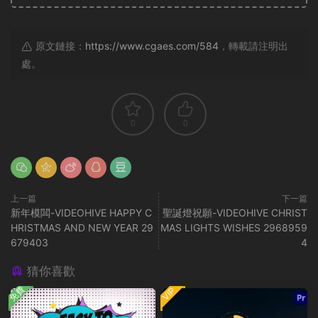
原文鏈接：
https://www.cgaes.com/584
，轉載請注明出
處。
0
0
上一篇
下一篇
新年模闆-VIDEOHIVE HAPPY C
聖誕燈祝願-VIDEOHIVE CHRIST
HRISTMAS AND NEW YEAR 29
MAS LIGHTS WISHES 2968959
679403
4
猜你喜歡
免費
VIP