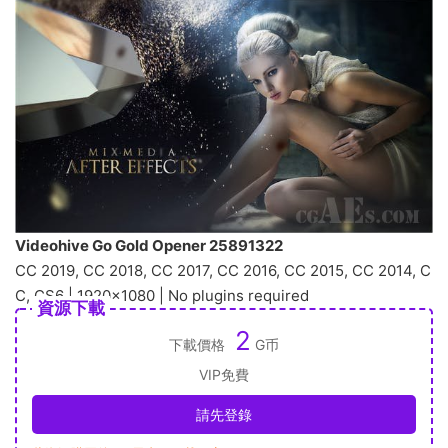
Videohive Go Gold Opener 25891322
CC 2019, CC 2018, CC 2017, CC 2016, CC 2015, CC 2014, C
C, CS6 | 1920×1080 | No plugins required
資源下載
2
下載價格
G币
VIP免費
請先登錄