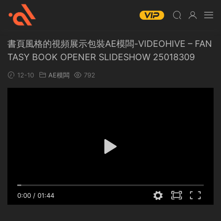
書頁風格的視頻展示包裝AE模闆-VIDEOHIVE – FAN
TASY BOOK OPENER SLIDESHOW 25018309
12-10
AE模闆
792
0:00
/
01:44