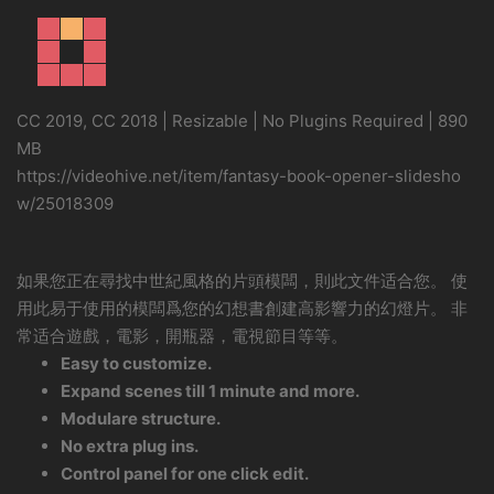
CC 2019, CC 2018 | Resizable | No Plugins Required | 890
MB
https://videohive.net/item/fantasy-book-opener-slidesho
w/25018309
如果您正在尋找中世紀風格的片頭模闆，則此文件适合您。 使
用此易于使用的模闆爲您的幻想書創建高影響力的幻燈片。 非
常适合遊戲，電影，開瓶器，電視節目等等。
Easy to customize.
Expand scenes till 1 minute and more.
Modulare structure.
No extra plug ins.
Control panel for one click edit.